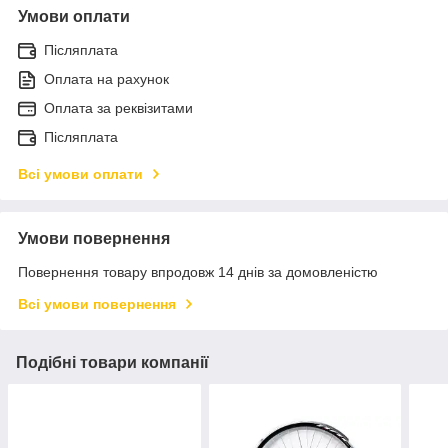
Умови оплати
Післяплата
Оплата на рахунок
Оплата за реквізитами
Післяплата
Всі умови оплати
Умови повернення
Повернення товару впродовж 14 днів за домовленістю
Всі умови повернення
Подібні товари компанії