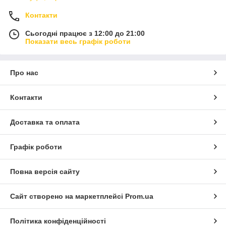
Контакти
Сьогодні працює з 12:00 до 21:00
Показати весь графік роботи
Про нас
Контакти
Доставка та оплата
Графік роботи
Повна версія сайту
Сайт створено на маркетплейсі
Prom.ua
Політика конфіденційності