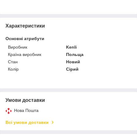
Характеристики
Основні атрибути
Виробник
Kenli
Країна виробник
Польща
Стан
Новий
Колір
Сірий
Умови доставки
Нова Пошта
Всі умови доставки