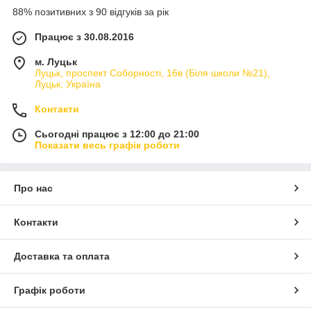
88% позитивних з 90 відгуків за рік
Працює з 30.08.2016
м. Луцьк
Луцьк, проспект Соборності, 16в (Біля школи №21),
Луцьк, Україна
Контакти
Сьогодні працює з 12:00 до 21:00
Показати весь графік роботи
Про нас
Контакти
Доставка та оплата
Графік роботи