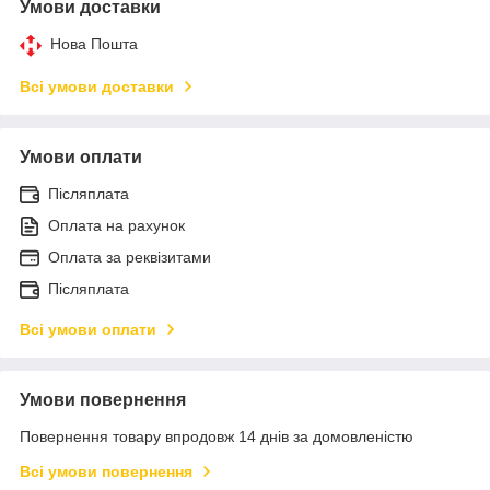
Умови доставки
Нова Пошта
Всі умови доставки
Умови оплати
Післяплата
Оплата на рахунок
Оплата за реквізитами
Післяплата
Всі умови оплати
Умови повернення
Повернення товару впродовж 14 днів за домовленістю
Всі умови повернення