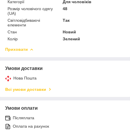
Категорії
Для чоловіків
Розмір чоловічого одягу
48
(UA)
Світловідбиваючі
Так
елементи
Стан
Новий
Колір
Зелений
Приховати
Умови доставки
Нова Пошта
Всі умови доставки
Умови оплати
Післяплата
Оплата на рахунок