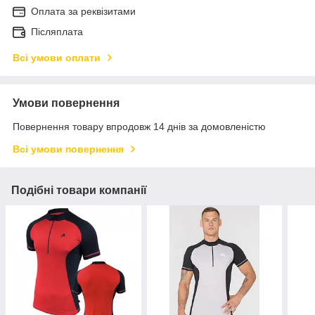
Оплата за реквізитами
Післяплата
Всі умови оплати
Умови повернення
Повернення товару впродовж 14 днів за домовленістю
Всі умови повернення
Подібні товари компанії