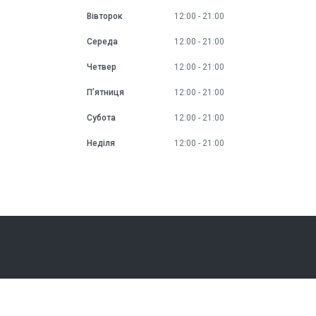
Вівторок
12:00
21:00
Середа
12:00
21:00
Четвер
12:00
21:00
Пʼятниця
12:00
21:00
Субота
12:00
21:00
Неділя
12:00
21:00