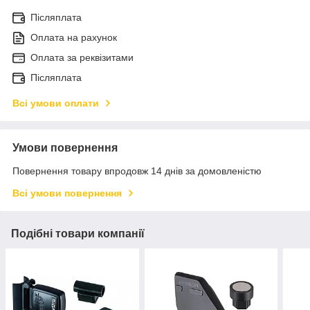
Післяплата
Оплата на рахунок
Оплата за реквізитами
Післяплата
Всі умови оплати
Умови повернення
Повернення товару впродовж 14 днів за домовленістю
Всі умови повернення
Подібні товари компанії