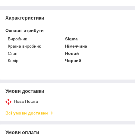
Характеристики
Основні атрибути
Виробник
Sigma
Країна виробник
Німеччина
Стан
Новий
Колір
Чорний
Умови доставки
Нова Пошта
Всі умови доставки
Умови оплати