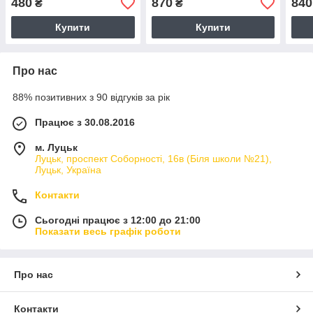
480
870
840
₴
₴
Купити
Купити
Про нас
88% позитивних з 90 відгуків за рік
Працює з 30.08.2016
м. Луцьк
Луцьк, проспект Соборності, 16в (Біля школи №21),
Луцьк, Україна
Контакти
Сьогодні працює з 12:00 до 21:00
Показати весь графік роботи
Про нас
Контакти