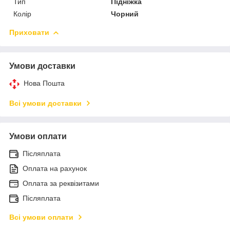
Тип
Підніжка
Колір
Чорний
Приховати
Умови доставки
Нова Пошта
Всі умови доставки
Умови оплати
Післяплата
Оплата на рахунок
Оплата за реквізитами
Післяплата
Всі умови оплати