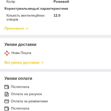
Колір
Рожевий
Користувальницькі характеристики
Кількість вентиляційних
12.0
отворів
Приховати
Умови доставки
Нова Пошта
Всі умови доставки
Умови оплати
Післяплата
Оплата на рахунок
Оплата за реквізитами
Післяплата