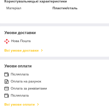
Користувальницькі характеристики
Матеріал
Пластик/сталь
Умови доставки
Нова Пошта
Всі умови доставки
Умови оплати
Післяплата
Оплата на рахунок
Оплата за реквізитами
Післяплата
Всі умови оплати