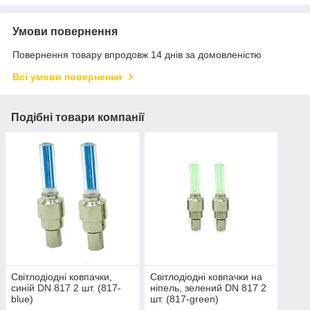
Умови повернення
Повернення товару впродовж 14 днів за домовленістю
Всі умови повернення
Подібні товари компанії
Світлодіодні ковпачки,
Світлодіодні ковпачки на
синій DN 817 2 шт. (817-
ніпель, зелений DN 817 2
blue)
шт. (817-green)