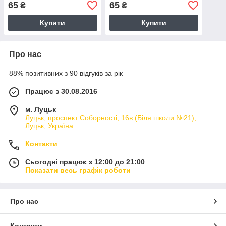
65
65
₴
₴
Купити
Купити
Про нас
88% позитивних з 90 відгуків за рік
Працює з 30.08.2016
м. Луцьк
Луцьк, проспект Соборності, 16в (Біля школи №21),
Луцьк, Україна
Контакти
Сьогодні працює з 12:00 до 21:00
Показати весь графік роботи
Про нас