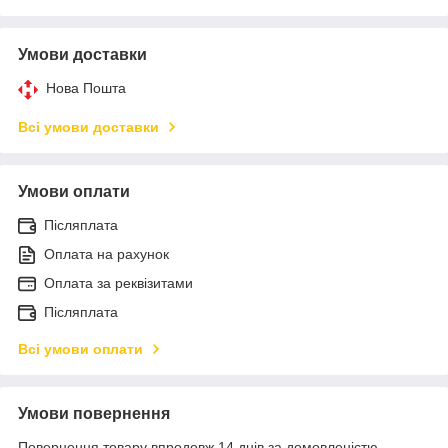
Умови доставки
Нова Пошта
Всі умови доставки
Умови оплати
Післяплата
Оплата на рахунок
Оплата за реквізитами
Післяплата
Всі умови оплати
Умови повернення
Повернення товару впродовж 14 днів за домовленістю