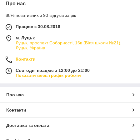
Про нас
88% позитивних з 90 відгуків за рік
Працює з 30.08.2016
м. Луцьк
Луцьк, проспект Соборності, 16в (Біля школи №21),
Луцьк, Україна
Контакти
Сьогодні працює з 12:00 до 21:00
Показати весь графік роботи
Про нас
Контакти
Доставка та оплата