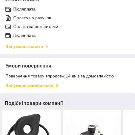
Післяплата
Оплата на рахунок
Оплата за реквізитами
Післяплата
Всі умови оплати
Умови повернення
Повернення товару впродовж 14 днів за домовленістю
Всі умови повернення
Подібні товари компанії