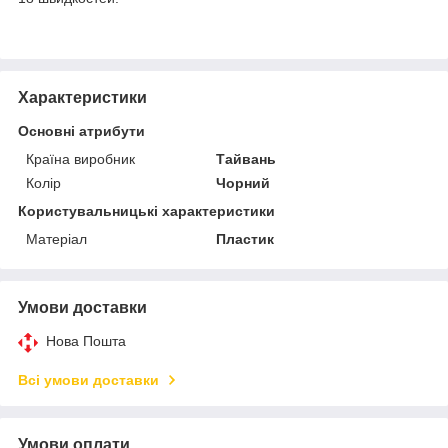
Характеристики
Основні атрибути
Країна виробник
Тайвань
Колір
Чорний
Користувальницькі характеристики
Матеріал
Пластик
Умови доставки
Нова Пошта
Всі умови доставки
Умови оплати