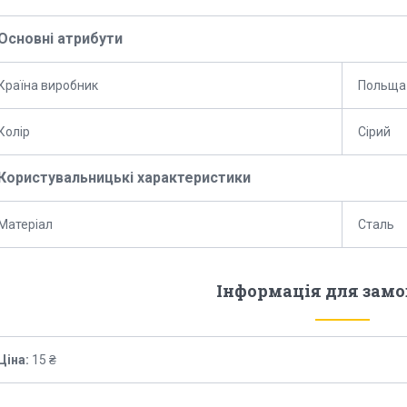
Основні атрибути
Країна виробник
Польща
Колір
Сірий
Користувальницькі характеристики
Матеріал
Сталь
Інформація для зам
Ціна:
15 ₴