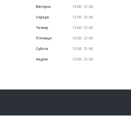
Вівторок
12:00
21:00
Середа
12:00
21:00
Четвер
12:00
21:00
Пʼятниця
12:00
21:00
Субота
12:00
21:00
Неділя
12:00
21:00