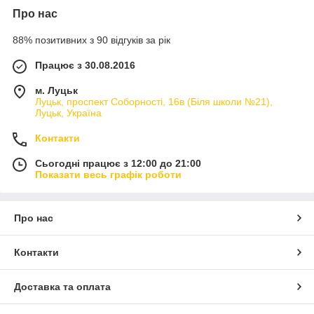
Про нас
88% позитивних з 90 відгуків за рік
Працює з 30.08.2016
м. Луцьк
Луцьк, проспект Соборності, 16в (Біля школи №21),
Луцьк, Україна
Контакти
Сьогодні працює з 12:00 до 21:00
Показати весь графік роботи
Про нас
Контакти
Доставка та оплата