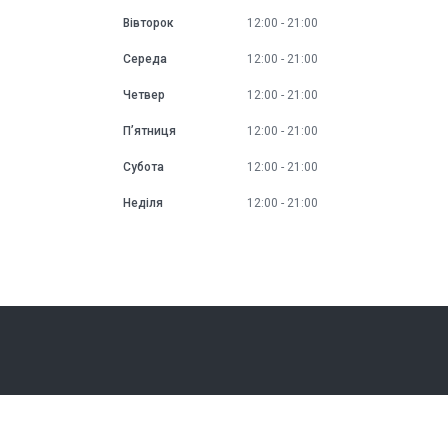
Вівторок
12:00
21:00
Середа
12:00
21:00
Четвер
12:00
21:00
Пʼятниця
12:00
21:00
Субота
12:00
21:00
Неділя
12:00
21:00