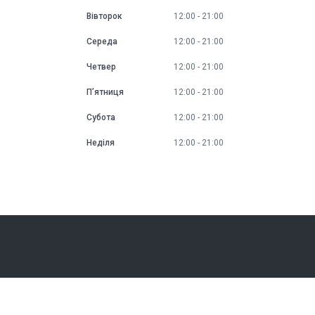
Вівторок
12:00
21:00
Середа
12:00
21:00
Четвер
12:00
21:00
Пʼятниця
12:00
21:00
Субота
12:00
21:00
Неділя
12:00
21:00