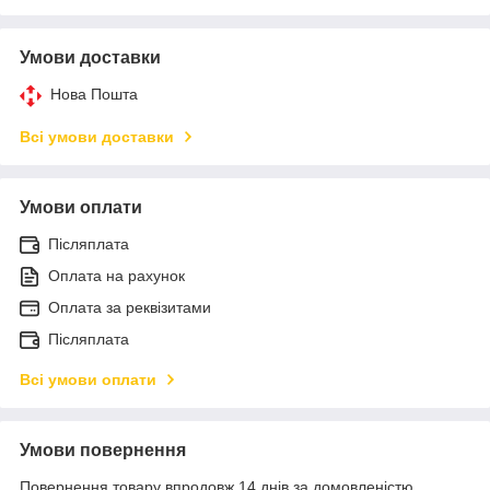
Умови доставки
Нова Пошта
Всі умови доставки
Умови оплати
Післяплата
Оплата на рахунок
Оплата за реквізитами
Післяплата
Всі умови оплати
Умови повернення
Повернення товару впродовж 14 днів за домовленістю