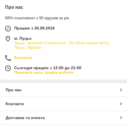
Про нас
88% позитивних з 90 відгуків за рік
Працює з 30.08.2016
м. Луцьк
Луцьк, проспект Соборності, 16в (Біля школи №21),
Луцьк, Україна
Контакти
Сьогодні працює з 12:00 до 21:00
Показати весь графік роботи
Про нас
Контакти
Доставка та оплата