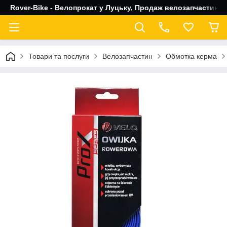
Rover-Bike - Велопрокат у Луцьку, Продаж велозапчастин, 
Товари та послуги
Велозапчастин
Обмотка керма