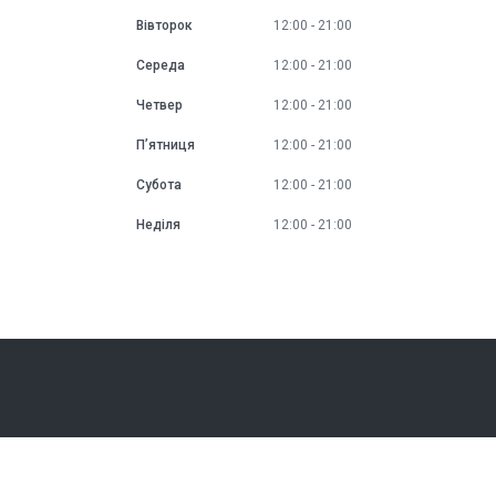
Вівторок
12:00
21:00
Середа
12:00
21:00
Четвер
12:00
21:00
Пʼятниця
12:00
21:00
Субота
12:00
21:00
Неділя
12:00
21:00