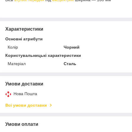
Характеристики
Основні атрибути
Колір
Чорний
Користувальницькі характеристики
Матеріал
Сталь
Умови доставки
Нова Пошта
Всі умови доставки
Умови оплати