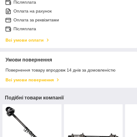
Післяплата
Оплата на рахунок
Оплата за реквізитами
Післяплата
Всі умови оплати
Умови повернення
Повернення товару впродовж 14 днів за домовленістю
Всі умови повернення
Подібні товари компанії