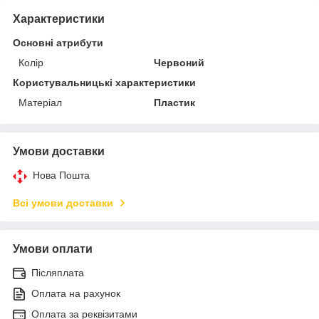
Характеристики
Основні атрибути
Колір
Червоний
Користувальницькі характеристики
Матеріал
Пластик
Умови доставки
Нова Пошта
Всі умови доставки
Умови оплати
Післяплата
Оплата на рахунок
Оплата за реквізитами