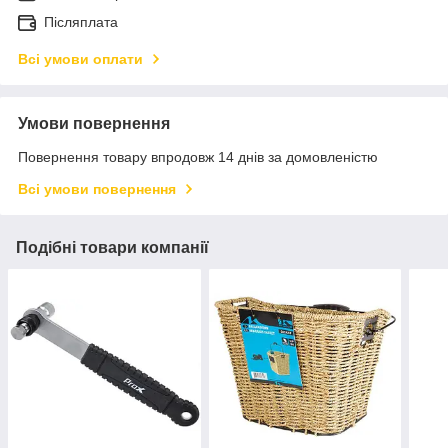
Післяплата
Всі умови оплати
Умови повернення
Повернення товару впродовж 14 днів за домовленістю
Всі умови повернення
Подібні товари компанії