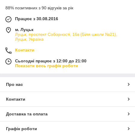
88% позитивних з 90 відгуків за рік
Працює з 30.08.2016
м. Луцьк
Луцьк, проспект Соборності, 16в (Біля школи №21),
Луцьк, Україна
Контакти
Сьогодні працює з 12:00 до 21:00
Показати весь графік роботи
Про нас
Контакти
Доставка та оплата
Графік роботи