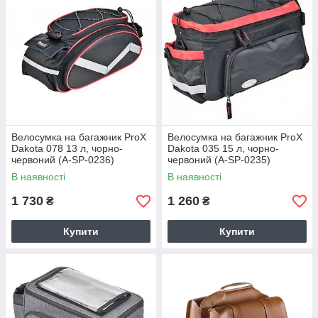
Велосумка на багажник ProX
Велосумка на багажник ProX
Dakota 078 13 л, чорно-
Dakota 035 15 л, чорно-
червоний (A-SP-0236)
червоний (A-SP-0235)
В наявності
В наявності
1 730
1 260
₴
₴
Купити
Купити