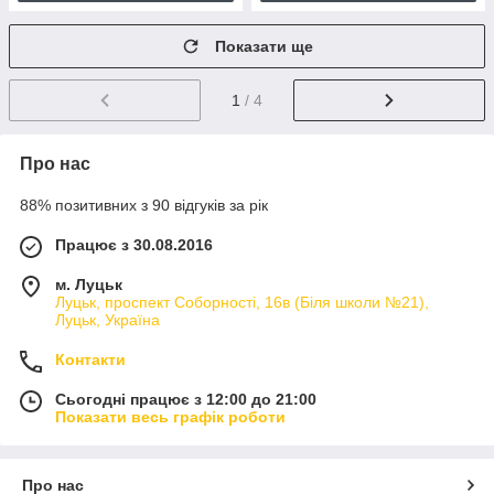
Показати ще
1
/ 4
Про нас
88% позитивних з 90 відгуків за рік
Працює з 30.08.2016
м. Луцьк
Луцьк, проспект Соборності, 16в (Біля школи №21),
Луцьк, Україна
Контакти
Сьогодні працює з 12:00 до 21:00
Показати весь графік роботи
Про нас